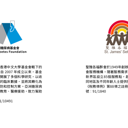
香港中文大學基金會轄下的
聖雅各福群會於1949年創
 2007 年成立以來，基金
會服務機構。
隨著服務需求
開展了多個科學研究，以收
新界區設立85個服務點，超
的臨床數據，並將其轉化為
同地區及不同年齡人士提供
防和控制方案。亞洲糖尿病
《稅務條例》第88條之註
教育、醫療援助，致力幫助
號︰91/1840
/10491