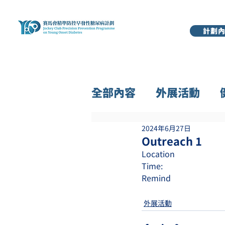
計劃
全部內容
外展活動
2024年6月27日
Outreach 1
Location 
Time: 
Remind
外展活動