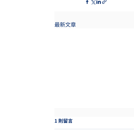
最新文章
糖尿病風險評估 Diabetes
1 則留言
Risk Assessment