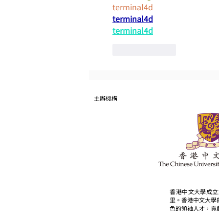
terminal4d
terminal4d
terminal4
d
按讚
回覆
主辦機構
​香港中文大學成
里。香港中文大學
色的領袖人才，貢