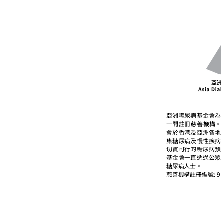
亞洲糖尿病基金會為
一間註冊慈善機構。自
會於香港及亞洲各地
集糖尿病及慢性疾病
切實可行的糖尿病預
基金會一直透過公眾
糖尿病人士。
慈善機構註冊編號: 91