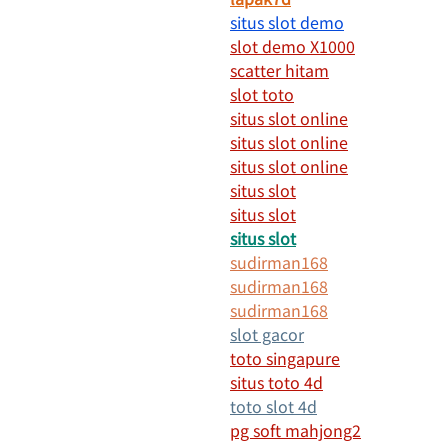
situs slot demo
slot demo X1000
scatter hitam
slot toto
situs slot online
situs slot online
situs slot online
situs slot
situs slot
situs slot
sudirman168
sudirman168
sudirman168
slot gacor
toto singapure
situs toto 4d
toto slot 4d
pg soft mahjong2