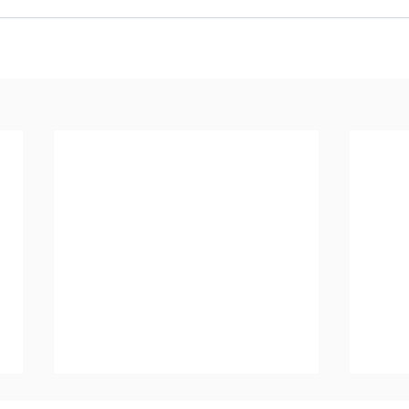
九龍塘學校(中學部)學校開放
Test