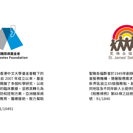
香港中文大學基金會轄下的
聖雅各福群會於1949年創
 2007 年成立以來，基金
會服務機構。
隨著服務需求
開展了多個科學研究，以收
新界區設立85個服務點，超
的臨床數據，並將其轉化為
同地區及不同年齡人士提供
防和控制方案。亞洲糖尿病
《稅務條例》第88條之註
教育、醫療援助，致力幫助
號︰91/1840
/10491