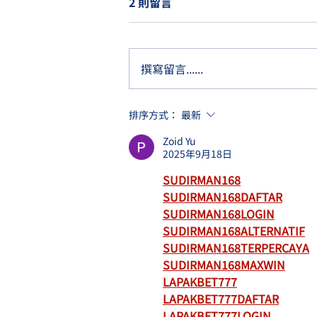
2 則留言
Risk Assessment
日期: 2024年12月30日 時間: 上午
9時至11時 地址: 沙田威爾斯親王
撰寫留言......
醫院 (舊座)日間診療大樓暨兒童病
房3M 香港糖尿病及肥胖症研究所
排序方式：
最新
Zoid Yu
2025年9月18日
SUDIRMAN168
SUDIRMAN168DAFTAR
SUDIRMAN168LOGIN
SUDIRMAN168ALTERNATIF
SUDIRMAN168TERPERCAYA
SUDIRMAN168MAXWIN
LAPAKBET777
LAPAKBET777DAFTAR
LAPAKBET777LOGIN