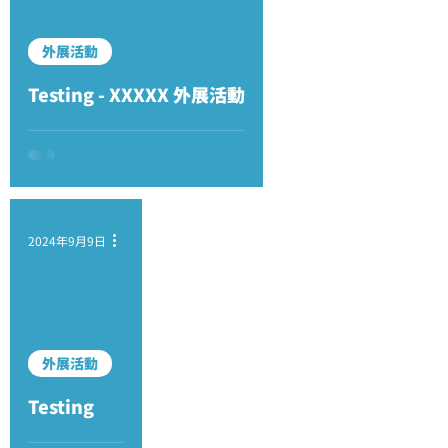
外展活動
Testing - XXXXX 外展活動
2024年9月9日
外展活動
Testing