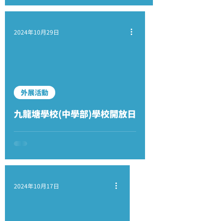
2024年10月29日
外展活動
九龍塘學校(中學部)學校開放日
2024年10月17日