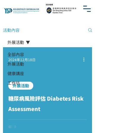
​捐助機構
活動內容
外展活動
全部內容
2024年12月18日
外展活動
健康講座
工作坊
外展活動
糖尿病風險評估 Diabetes Risk
Assessment