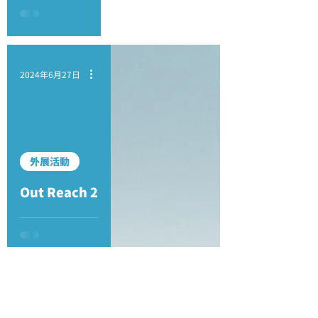
2024年6月27日
外展活動
Out Reach 2
1
/
2